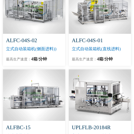
ALFC-04S-02
ALFC-04S-01
立式自动装箱机(侧面进料))
立式自动装箱机(直线进料)
4箱/分钟
4箱/分钟
最高生产速度：
最高生产速度：
ALFBC-15
UPLFLB-20184R