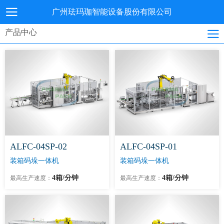
广州珐玛珈智能设备股份有限公司
产品中心
ALFC-04SP-02
ALFC-04SP-01
装箱码垛一体机
装箱码垛一体机
4箱/分钟
4箱/分钟
最高生产速度：
最高生产速度：