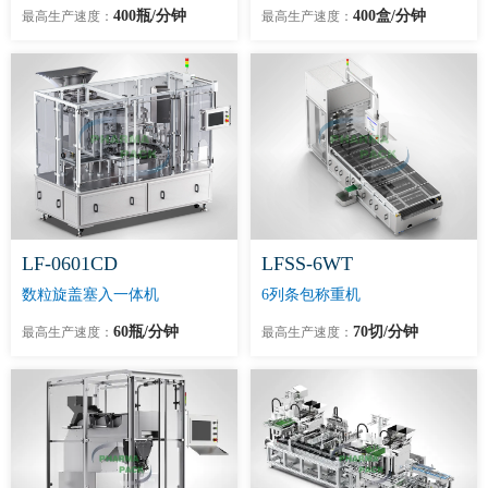
400瓶/分钟
400盒/分钟
最高生产速度：
最高生产速度：
LF-0601CD
LFSS-6WT
数粒旋盖塞入一体机
6列条包称重机
60瓶/分钟
70切/分钟
最高生产速度：
最高生产速度：