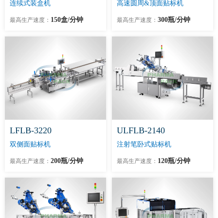
连续式装盒机
高速圆周&顶面贴标机
150盒/分钟
300瓶/分钟
最高生产速度：
最高生产速度：
LFLB-3220
ULFLB-2140
双侧面贴标机
注射笔卧式贴标机
200瓶/分钟
120瓶/分钟
最高生产速度：
最高生产速度：