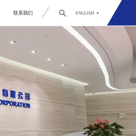
联系我们
ENGLISH