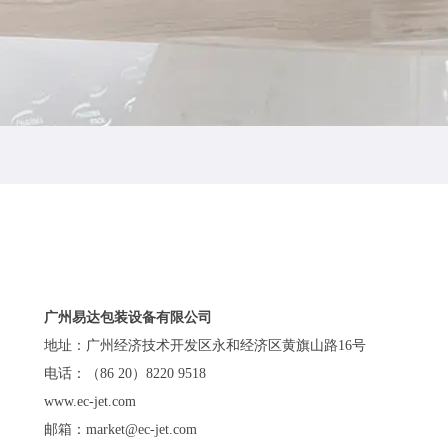
广州易达包装设备有限公司
地址：广州经济技术开发区永和经济区黄旗山路16号
电话：（86 20）8220 9518
www.ec-jet.com
邮箱：
market@ec-jet.com