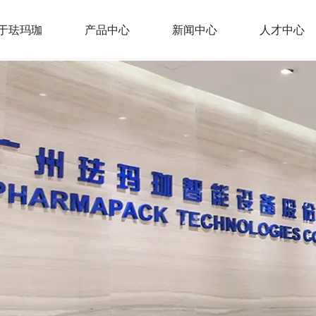
于珐玛珈
产品中心
新闻中心
人才中心