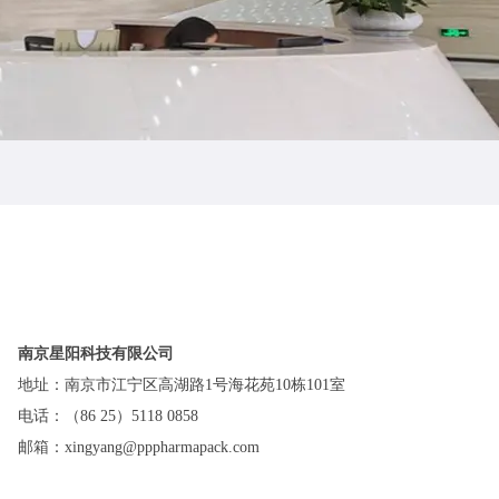
南京星阳科技有限公司
地址：南京市江宁区高湖路1号海花苑10栋101室
电话：（86 25）5118 0858
邮箱：
xingyang@pppharmapack.com