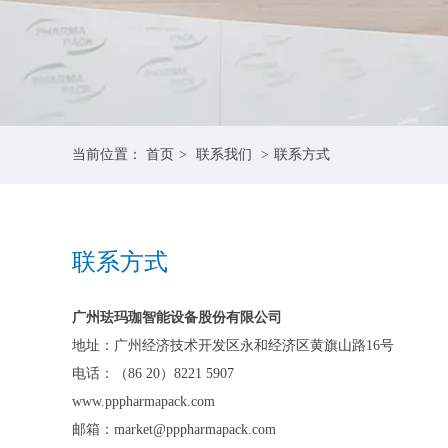
当前位置：
首页
>
联系我们
>
联系方式
联系方式
广州珐玛珈智能设备股份有限公司
地址：广州经济技术开发区永和经济区黄旗山路16号
电话：（86 20）8221 5907
www.pppharmapack.com
邮箱：
market@pppharmapack.com