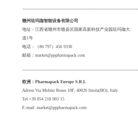
赣州珐玛珈智能设备有限公司
地址：江西省赣州市赣县区国家高新科技产业园珐玛珈大
道1号
电话：（86 797）456 9330
邮箱：
market@pppharmapack.com
欧洲：Pharmapack Europe S.R.L
Adress:Via Molino Rosso 10F, 40026 Imola(BO), Italy
Tel:+39 054 218 903 15
E-mail:
market@pppharmapack.com