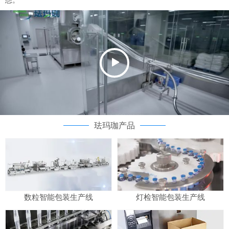
想。
珐玛珈产品
数粒智能包装生产线
灯检智能包装生产线