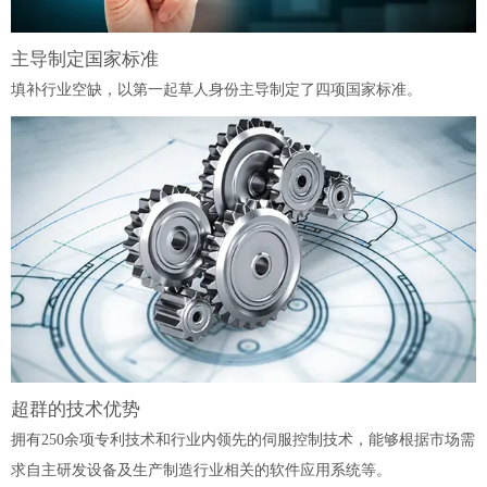
主导制定国家标准
填补行业空缺，以第一起草人身份主导制定了四项国家标准。
超群的技术优势
拥有250余项专利技术和行业内领先的伺服控制技术，能够根据市场需
求自主研发设备及生产制造行业相关的软件应用系统等。