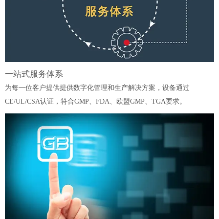
一站式服务体系
为每一位客户提供提供数字化管理和生产解决方案，设备通过
CE/UL/CSA认证，符合GMP、FDA、欧盟GMP、TGA要求。