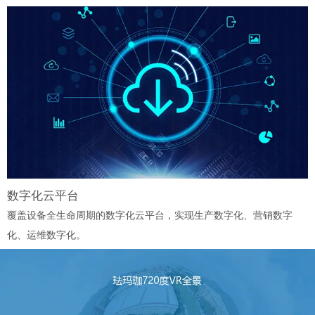
数字化云平台
覆盖设备全生命周期的数字化云平台，实现生产数字化、营销数字
化、运维数字化。