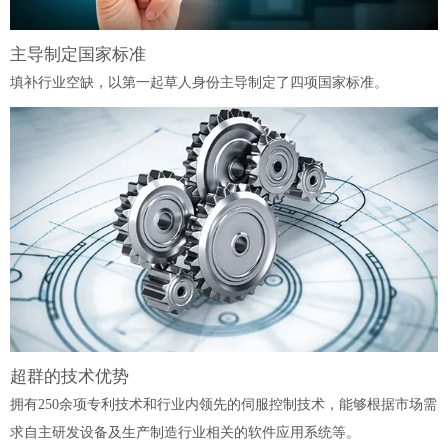
主导制定国家标准
填补行业空缺，以第一起草人身份主导制定了四项国家标准。
超群的技术优势
拥有250余项专利技术和行业内领先的伺服控制技术，能够根据市场需
求自主研发设备及生产制造行业相关的软件应用系统等。