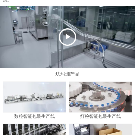
想。
珐玛珈产品
数粒智能包装生产线
灯检智能包装生产线