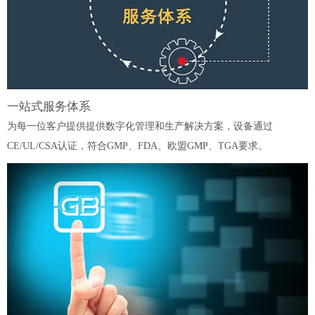
一站式服务体系
为每一位客户提供提供数字化管理和生产解决方案，设备通过
CE/UL/CSA认证，符合GMP、FDA、欧盟GMP、TGA要求。