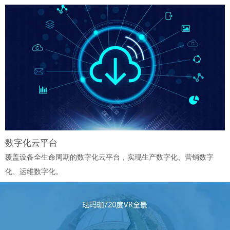
数字化云平台
覆盖设备全生命周期的数字化云平台，实现生产数字化、营销数字
化、运维数字化。