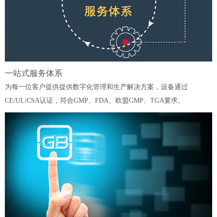
一站式服务体系
为每一位客户提供提供数字化管理和生产解决方案，设备通过
CE/UL/CSA认证，符合GMP、FDA、欧盟GMP、TGA要求。