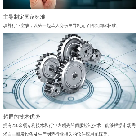
主导制定国家标准
填补行业空缺，以第一起草人身份主导制定了四项国家标准。
超群的技术优势
拥有250余项专利技术和行业内领先的伺服控制技术，能够根据市场需
求自主研发设备及生产制造行业相关的软件应用系统等。