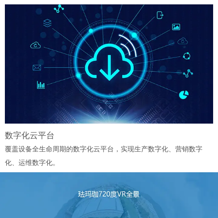
数字化云平台
覆盖设备全生命周期的数字化云平台，实现生产数字化、营销数字
化、运维数字化。