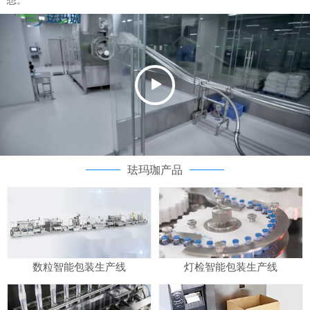
想。
珐玛珈产品
数粒智能包装生产线
灯检智能包装生产线