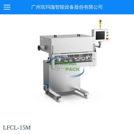
广州珐玛珈智能设备股份有限公司
LFCL-15M