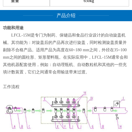
重量
650kg
产品介绍
功能和用途
LFCL-15M是专门为制药、保键品和食品行业设计的自动旋盖机
械。其功能为：对旋盖后的产品再次进行旋盖，同时检测旋盖质量并
剔除不合格产品。适用产品为高度在60~180 mm之间，外径在35~100
mm之间的圆柱形、矩形塑料瓶。在实际应用中，LFCL-15M通常会和
其他机器配套使用，例如：自动理瓶机、自动数粒机和其他的一些充
填计数装置，它们之间通常会用输送带来过渡。
工作流程